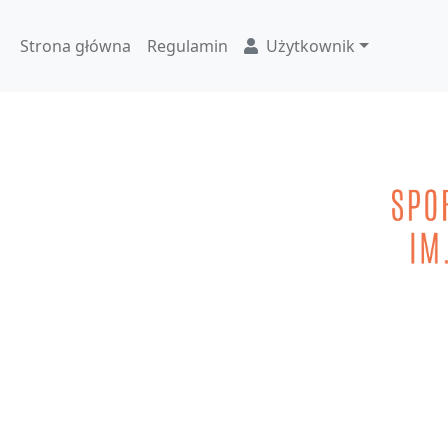
Strona główna
Regulamin
Użytkownik