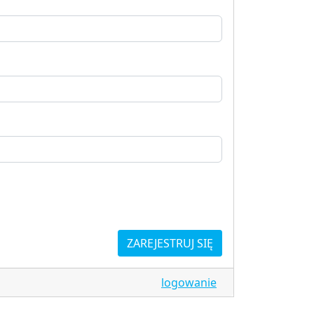
ZAREJESTRUJ SIĘ
logowanie