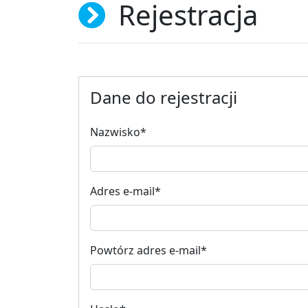
Rejestracja
Dane do rejestracji
Nazwisko
*
Adres e-mail
*
Powtórz adres e-mail
*