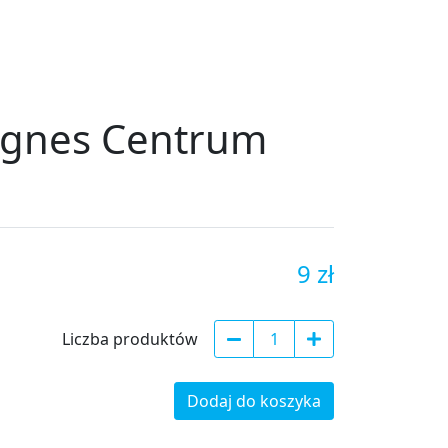
gnes Centrum
9 zł
Liczba produktów
Dodaj do koszyka