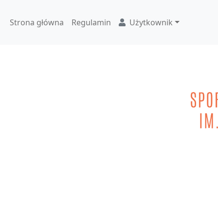
Strona główna
Regulamin
Użytkownik