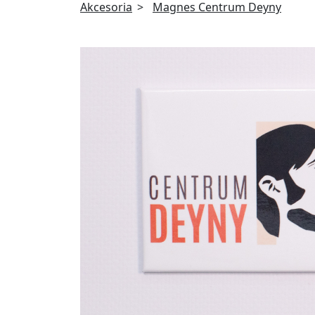
Akcesoria
Magnes Centrum Deyny