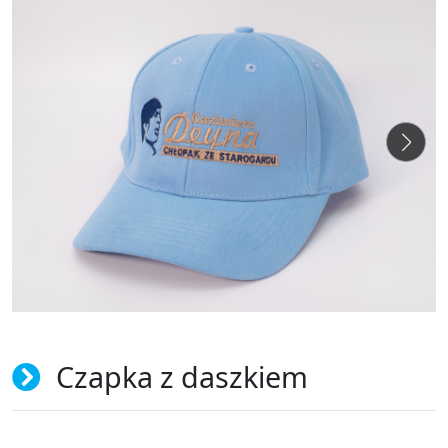
Czapka z daszkiem